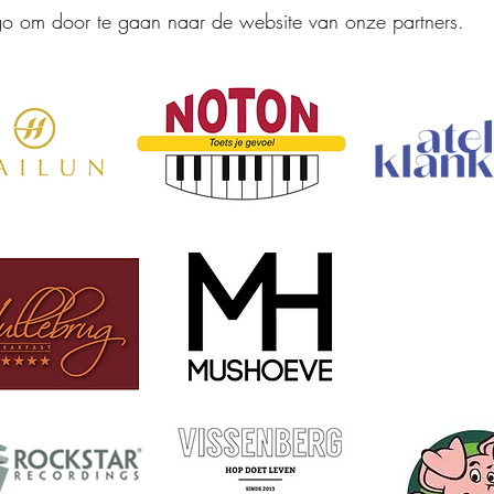
ogo om door te gaan naar de website van onze partners.