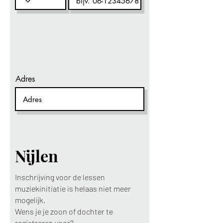
Adres
Nijlen
Inschrijving voor de lessen
muziekinitiatie is helaas niet meer
mogelijk.
Wens je je zoon of dochter te
registreren voor?