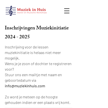
Inschrijvingen Muziekinitiatie
2024 - 2025
Inschrijving voor de lessen
muziekinitiatie is helaas niet meer
mogelijk.
Wens je je zoon of dochter te registreren
voor?
Stuur ons een mailtje met naam en
geboortedatum via
info@muziekinhuis.com
Zo word je meteen op de hoogte
gehouden indien er een plaats vrij komt.