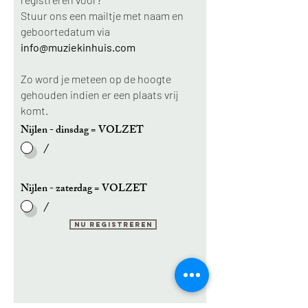
Stuur ons een mailtje met naam en
geboortedatum via
info@muziekinhuis.com
Zo word je meteen op de hoogte
gehouden indien er een plaats vrij
komt.
Nijlen - dinsdag = VOLZET
/
Nijlen - zaterdag = VOLZET
/
Nu registreren